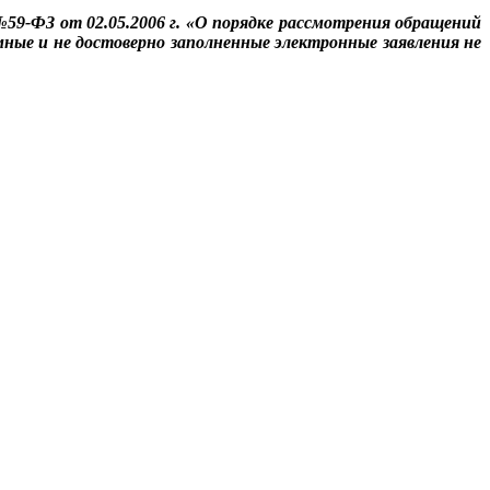
№59-ФЗ от 02.05.2006 г. «О порядке рассмотрения обращений
ые и не достоверно заполненные электронные заявления не