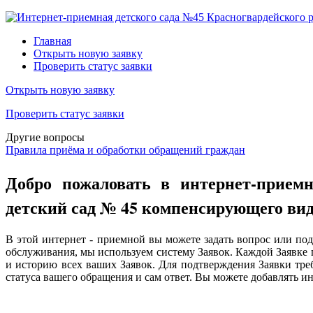
Главная
Открыть новую заявку
Проверить статус заявки
Открыть новую заявку
Проверить статус заявки
Другие вопросы
Правила приёма и обработки обращений граждан
Добро пожаловать в интернет-приемн
детский сад № 45 компенсирующего вид
В этой интернет - приемной вы можете задать вопрос или по
обслуживания, мы используем систему Заявок. Каждой Заявке
и историю всех ваших Заявок. Для подтверждения Заявки тре
статуса вашего обращения и сам ответ. Вы можете добавлять 