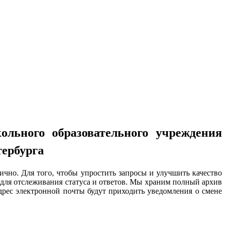
ольного образовательного учреждения
тербурга
чно. Для того, чтобы упростить запросы и улучшить качество
для отслеживания статуса и ответов. Мы храним полный архив
дрес электронной почты будут приходить уведомления о смене