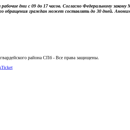
рабочие дни с 09 до 17 часов. Согласно Федеральному закону 
о обращения граждан может составлять до 30 дней. Анонимн
огвардейского района СПб - Все права защищены.
Ticket