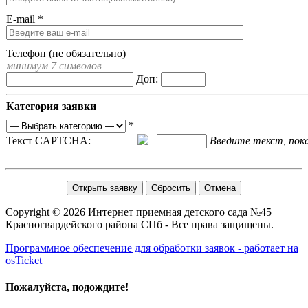
E-mail
*
Телефон (не обязательно)
минимум 7 символов
Доп:
Категория заявки
*
Текст CAPTCHA:
Введите текст, пока
Copyright © 2026 Интернет приемная детского сада №45
Красногвардейского района СПб - Все права защищены.
Программное обеспечение для обработки заявок - работает на
osTicket
Пожалуйста, подождите!