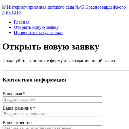
Главная
Открыть новую заявку
Проверить статус заявки
Открыть новую заявку
Пожалуйста, заполните форму для создания новой заявки.
Контактная информация
Ваше имя
*
Ваша фамилия
*
Ваше отчество