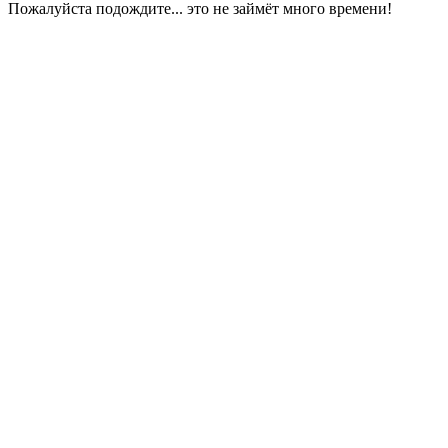
Пожалуйста подождите... это не займёт много времени!